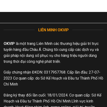
đá
đỉnh
các
OKCHOI
giải
–
đấu
Cực
hàng
sắc
đầu
nét
tại
OKCHOI
LIÊN MINH OKVIP
OKVIP
là một trang Liên Minh các thương hiệu giải trí trực
tuyến hàng đầu Châu Á. Chúng tôi cung cấp các dịch vụ và
giải pháp nội dung số phục vụ cho hàng triệu người dùng
trong thời đại công nghệ phát triển.
Giấy chứng nhận ĐKDN: 0317957768. Cấp lần đầu: 27-07-
2023 Cơ quan cấp: do Sở Kế Hoạch và Đầu tư Thành Phố Hồ
Chí Minh
Đăng ký thay đổi lần cuối: 18/01/2024. Cơ quan cấp: Sở Kế
Hoạch và Đầu tư Thành Phố Hồ Chí Minh.Lĩnh vực kinh