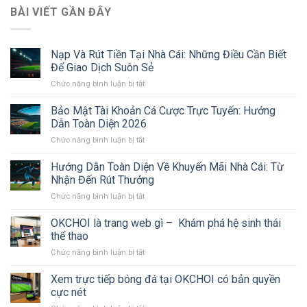
BÀI VIẾT GẦN ĐÂY
Nạp Và Rút Tiền Tại Nhà Cái: Những Điều Cần Biết
Để Giao Dịch Suôn Sẻ
Chức năng bình luận bị tắt
ở
Nạp
Và
Bảo Mật Tài Khoản Cá Cược Trực Tuyến: Hướng
Rút
Dẫn Toàn Diện 2026
Tiền
Chức năng bình luận bị tắt
ở
Tại
Bảo
Nhà
Mật
Hướng Dẫn Toàn Diện Về Khuyến Mãi Nhà Cái: Từ
Cái:
Tài
Những
Nhận Đến Rút Thưởng
Khoản
Điều
Chức năng bình luận bị tắt
ở
Cá
Cần
Hướng
Cược
Biết
Dẫn
OKCHOI là trang web gì – Khám phá hệ sinh thái
Trực
Để
Toàn
Tuyến:
thể thao
Giao
Diện
Hướng
Dịch
Chức năng bình luận bị tắt
ở
Về
Dẫn
Suôn
OKCHOI
Khuyến
Toàn
Sẻ
là
Xem trực tiếp bóng đá tại OKCHOI có bản quyền
Mãi
Diện
trang
Nhà
cực nét
2026
web
Cái: