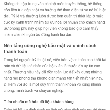
Không chỉ tập trung vào các bộ môn truyền thống, hệ thống
còn liên tục cập nhật xu hướng thể thao điện tử và nổ hũ hiện
đại. Tỷ lệ trả thưởng luôn được ban quản trị thiết lập ở mức
cực kỳ cạnh tranh nhằm tối ưu hóa lợi nhuận cho khách hàng.
Sự phong phú này giúp hội viên không bao giờ cảm thấy
nhàm chán khi gắn bó đồng hành lâu dài.
Nền tảng công nghệ bảo mật và chính sách
thanh toán
Trong kỷ nguyên kỹ thuật số, việc bảo vệ an toàn cho khối tài
sản và dữ liệu cá nhân của hội viên là thước đo uy tín cao
nhất. Thương hiệu này đã dồn toàn lực để xây dựng những
hàng rào phòng thủ không gian mạng tân tiến nhất hiện nay.
Đi kèm với đó là một quy trình thanh khoản vô cùng nhanh
chóng, minh bạch và chuyên nghiệp.
Tiêu chuẩn mã hóa dữ liệu khách hàng
Toàn bộ hồ sơ định danh và lịch sử giao dịch của người dùng