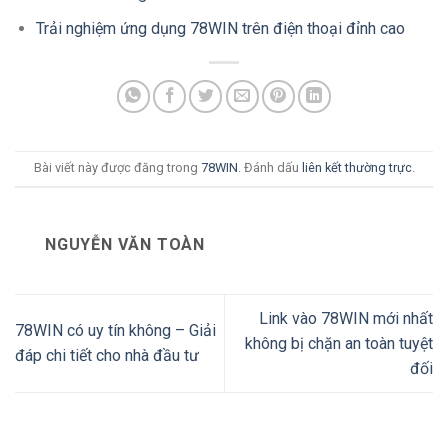
Trải nghiệm ứng dụng 78WIN trên điện thoại đỉnh cao
Bài viết này được đăng trong
78WIN
. Đánh dấu
liên kết thường trực
.
NGUYỄN VĂN TOÀN
Link vào 78WIN mới nhất
78WIN có uy tín không – Giải
không bị chặn an toàn tuyệt
đáp chi tiết cho nhà đầu tư
đối