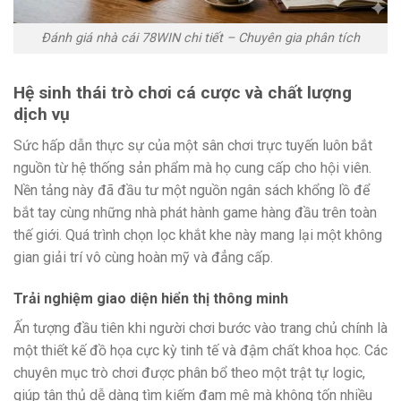
Đánh giá nhà cái 78WIN chi tiết – Chuyên gia phân tích
Hệ sinh thái trò chơi cá cược và chất lượng
dịch vụ
Sức hấp dẫn thực sự của một sân chơi trực tuyến luôn bắt
nguồn từ hệ thống sản phẩm mà họ cung cấp cho hội viên.
Nền tảng này đã đầu tư một nguồn ngân sách khổng lồ để
bắt tay cùng những nhà phát hành game hàng đầu trên toàn
thế giới. Quá trình chọn lọc khắt khe này mang lại một không
gian giải trí vô cùng hoàn mỹ và đẳng cấp.
Trải nghiệm giao diện hiển thị thông minh
Ấn tượng đầu tiên khi người chơi bước vào trang chủ chính là
một thiết kế đồ họa cực kỳ tinh tế và đậm chất khoa học. Các
chuyên mục trò chơi được phân bổ theo một trật tự logic,
giúp tân thủ dễ dàng tìm kiếm đam mê mà không tốn nhiều