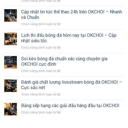
Chức năng bình luận bị tắt
ở
gì
Từ
Xem
–
Nhận
trực
Cập nhật tin tức thể thao 24h trên OKCHOI – Nhanh
Đến
tiếp
Khám
và Chuẩn
Rút
bóng
phá
Thưởng
Chức năng bình luận bị tắt
ở
đá
hệ
Cập
tại
sinh
nhật
Lịch thi đấu bóng đá hôm nay tại OKCHOI – Cập
OKCHOI
thái
tin
có
nhật siêu tốc
thể
tức
bản
thao
Chức năng bình luận bị tắt
ở
thể
quyền
Lịch
thao
cực
thi
Soi kèo bóng đá chuẩn xác cùng chuyên gia
24h
nét
đấu
trên
OKCHOI cực đỉnh
bóng
OKCHOI
Chức năng bình luận bị tắt
ở
đá
–
Soi
hôm
Nhanh
kèo
Đánh giá chất lượng livestream bóng đá OKCHOI –
nay
và
bóng
tại
Cực sắc nét
Chuẩn
đá
OKCHOI
Chức năng bình luận bị tắt
ở
chuẩn
–
Đánh
xác
Cập
giá
Bảng xếp hạng các giải đấu hàng đầu tại OKCHOI
cùng
nhật
chất
chuyên
siêu
Chức năng bình luận bị tắt
ở
lượng
gia
tốc
Bảng
livestream
OKCHOI
xếp
bóng
cực
hạng