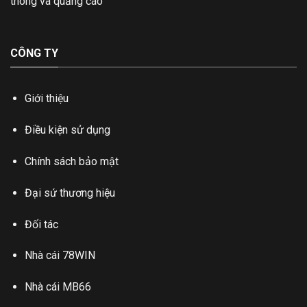
thông và quảng cáo
CÔNG TY
Giới thiệu
Điều kiện sử dụng
Chính sách bảo mật
Đại sứ thương hiệu
Đối tác
Nhà cái 78WIN
Nhà cái MB66