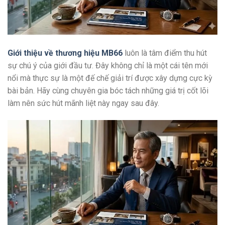
Giới thiệu về thương hiệu MB66
luôn là tâm điểm thu hút
sự chú ý của giới đầu tư. Đây không chỉ là một cái tên mới
nổi mà thực sự là một đế chế giải trí được xây dựng cực kỳ
bài bản. Hãy cùng chuyên gia bóc tách những giá trị cốt lõi
làm nên sức hút mãnh liệt này ngay sau đây.