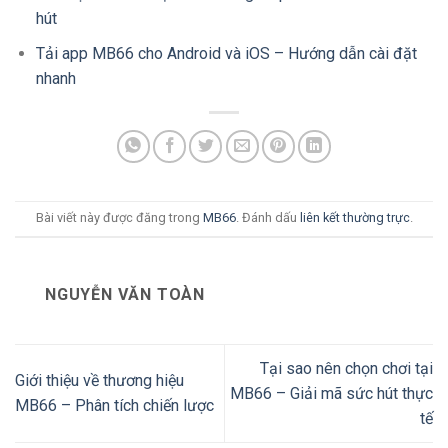
hút
Tải app MB66 cho Android và iOS – Hướng dẫn cài đặt
nhanh
Bài viết này được đăng trong
MB66
. Đánh dấu
liên kết thường trực
.
NGUYỄN VĂN TOÀN
Tại sao nên chọn chơi tại
Giới thiệu về thương hiệu
MB66 – Giải mã sức hút thực
MB66 – Phân tích chiến lược
tế