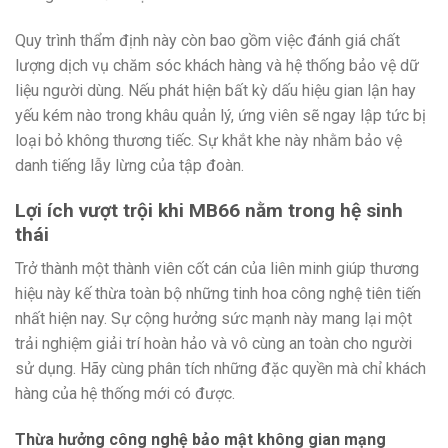
Quy trình thẩm định này còn bao gồm việc đánh giá chất
lượng dịch vụ chăm sóc khách hàng và hệ thống bảo vệ dữ
liệu người dùng. Nếu phát hiện bất kỳ dấu hiệu gian lận hay
yếu kém nào trong khâu quản lý, ứng viên sẽ ngay lập tức bị
loại bỏ không thương tiếc. Sự khắt khe này nhằm bảo vệ
danh tiếng lẫy lừng của tập đoàn.
Lợi ích vượt trội khi MB66 nằm trong hệ sinh
thái
Trở thành một thành viên cốt cán của liên minh giúp thương
hiệu này kế thừa toàn bộ những tinh hoa công nghệ tiên tiến
nhất hiện nay. Sự cộng hưởng sức mạnh này mang lại một
trải nghiệm giải trí hoàn hảo và vô cùng an toàn cho người
sử dụng. Hãy cùng phân tích những đặc quyền mà chỉ khách
hàng của hệ thống mới có được.
Thừa hưởng công nghệ bảo mật không gian mạng